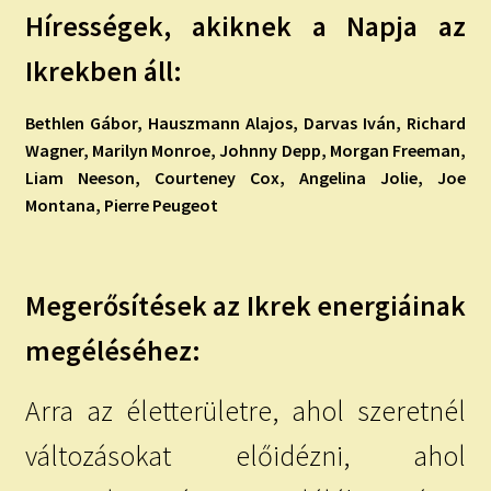
Hírességek, akiknek a Napja az
Ikrekben áll:
Bethlen Gábor, Hauszmann Alajos, Darvas Iván, Richard
Wagner, Marilyn Monroe, Johnny Depp, Morgan Freeman,
Liam Neeson, Courteney Cox, Angelina Jolie, Joe
Montana, Pierre Peugeot
Megerősítések az Ikrek energiáinak
megéléséhez:
Arra az életterületre, ahol szeretnél
változásokat előidézni, ahol