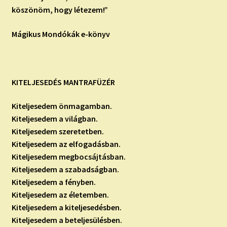
köszönöm, hogy létezem!”
Mágikus Mondókák e-könyv
KITELJESEDÉS MANTRAFÜZÉR
Kiteljesedem önmagamban.
Kiteljesedem a világban.
Kiteljesedem szeretetben.
Kiteljesedem az elfogadásban.
Kiteljesedem megbocsájtásban.
Kiteljesedem a szabadságban.
Kiteljesedem a fényben.
Kiteljesedem az életemben.
Kiteljesedem a kiteljesedésben.
Kiteljesedem a beteljesülésben.