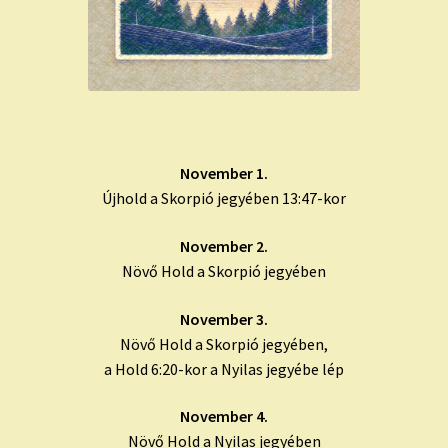
November 1.
Újhold a Skorpió jegyében 13:47-kor
November 2.
Növő Hold a Skorpió jegyében
November 3.
Növő Hold a Skorpió jegyében,
a Hold 6:20-kor a Nyilas jegyébe lép
November 4.
Növő Hold a Nyilas jegyében