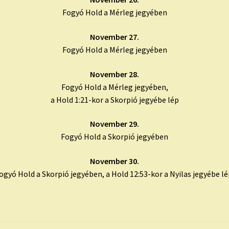
Fogyó Hold a Mérleg jegyében
November 27.
Fogyó Hold a Mérleg jegyében
November 28.
Fogyó Hold a Mérleg jegyében,
a Hold 1:21-kor a Skorpió jegyébe lép
November 29.
Fogyó Hold a Skorpió jegyében
November 30.
ogyó Hold a Skorpió jegyében, a Hold 12:53-kor a Nyilas jegyébe lé