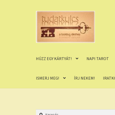
Ugrás
Kilépés
a
a
navigációhoz
tartalomba
HÚZZ EGY KÁRTYÁT!
NAPI TAROT
ISMERJ MEG!
ÍRJ NEKEM!
IRATK
Keresés: