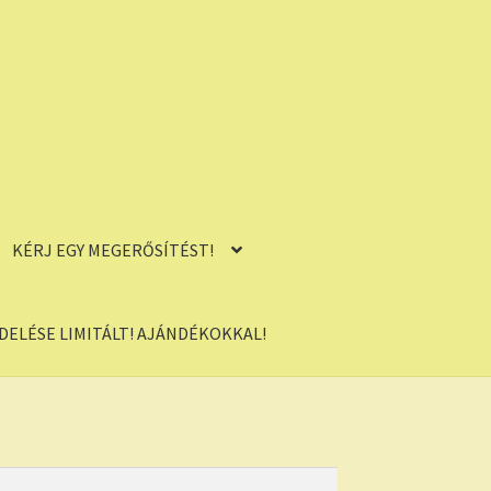
KÉRJ EGY MEGERŐSÍTÉST!
ELÉSE LIMITÁLT! AJÁNDÉKOKKAL!