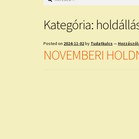
Kategória:
holdállá
Posted on
2024-11-02
by
Tudatkulcs
—
Hozzászól
NOVEMBERI HOLD