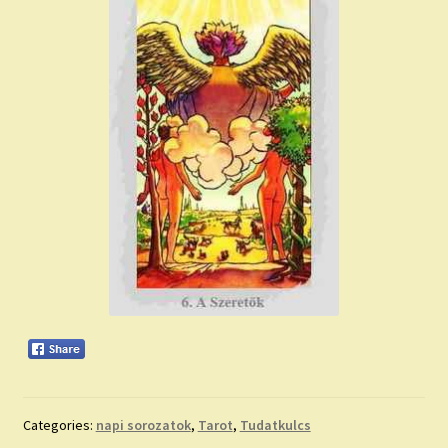
Categories:
napi sorozatok
,
Tarot
,
Tudatkulcs