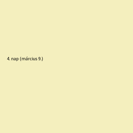
4. nap (március 9.)