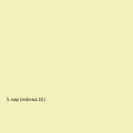
5. nap (március 10.)