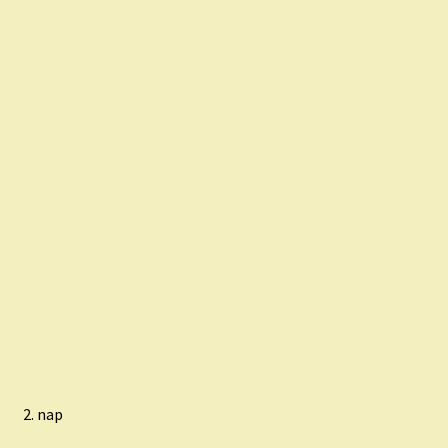
2. nap