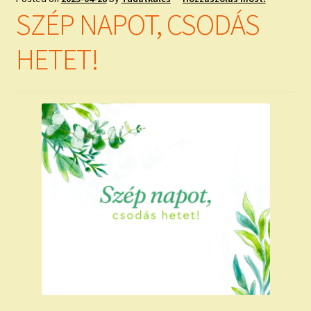
SZÉP NAPOT, CSODÁS
HETET!