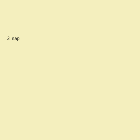
3. nap