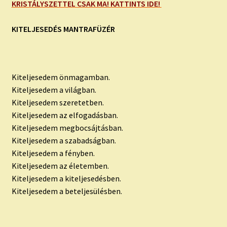
KRISTÁLYSZETTEL CSAK MA! KATTINTS IDE!
KITELJESEDÉS MANTRAFÜZÉR
Kiteljesedem önmagamban.
Kiteljesedem a világban.
Kiteljesedem szeretetben.
Kiteljesedem az elfogadásban.
Kiteljesedem megbocsájtásban.
Kiteljesedem a szabadságban.
Kiteljesedem a fényben.
Kiteljesedem az életemben.
Kiteljesedem a kiteljesedésben.
Kiteljesedem a beteljesülésben.