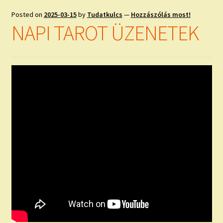
Posted on
2025-03-15
by
Tudatkulcs
—
Hozzászólás most!
NAPI TAROT ÜZENETEK