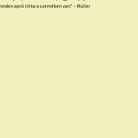
inden apró titka a szemében van.” – Müller