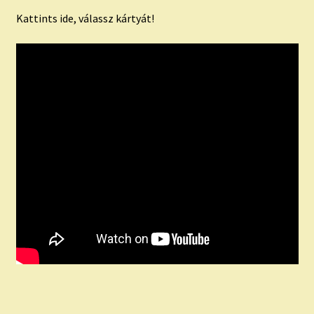
Kattints ide, válassz kártyát!