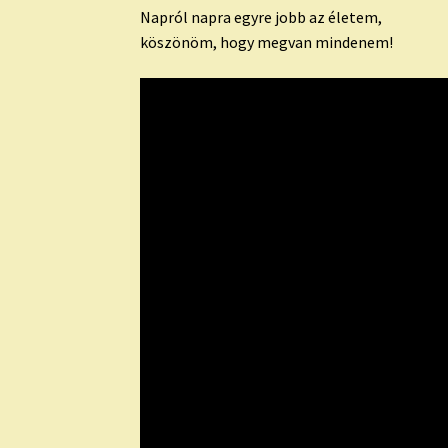
Napról napra egyre jobb az életem,
köszönöm, hogy megvan mindenem!