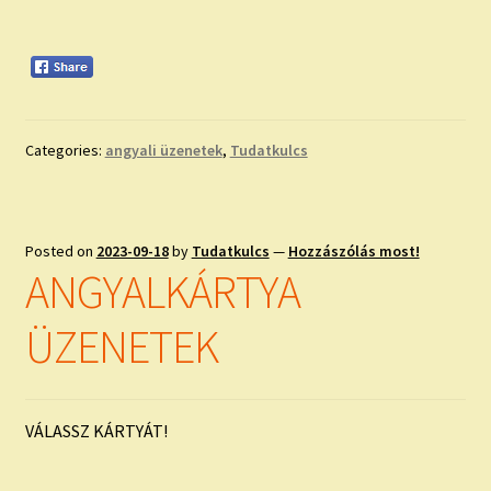
Categories:
angyali üzenetek
,
Tudatkulcs
Posted on
2023-09-18
by
Tudatkulcs
—
Hozzászólás most!
ANGYALKÁRTYA
ÜZENETEK
VÁLASSZ KÁRTYÁT!