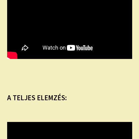
A TELJES ELEMZÉS: