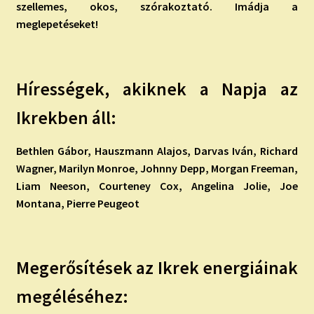
szellemes, okos, szórakoztató. Imádja a
meglepetéseket!
Hírességek, akiknek a Napja az
Ikrekben áll:
Bethlen Gábor, Hauszmann Alajos, Darvas Iván, Richard
Wagner, Marilyn Monroe, Johnny Depp, Morgan Freeman,
Liam Neeson, Courteney Cox, Angelina Jolie, Joe
Montana, Pierre Peugeot
Megerősítések az Ikrek energiáinak
megéléséhez: