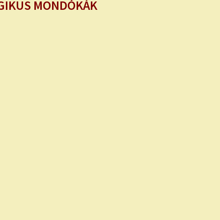
ÁGIKUS MONDÓKÁK