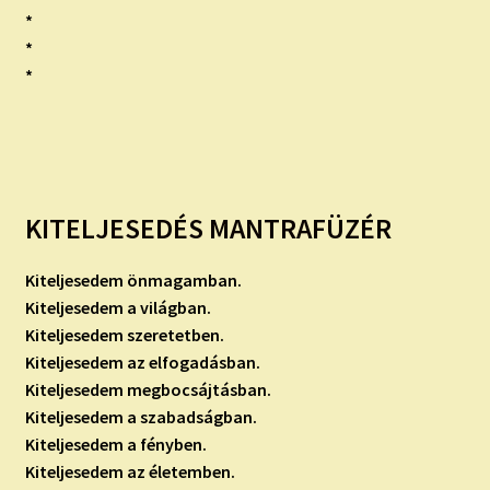
*
*
*
KITELJESEDÉS MANTRAFÜZÉR
Kiteljesedem önmagamban.
Kiteljesedem a világban.
Kiteljesedem szeretetben.
Kiteljesedem az elfogadásban.
Kiteljesedem megbocsájtásban.
Kiteljesedem a szabadságban.
Kiteljesedem a fényben.
Kiteljesedem az életemben.