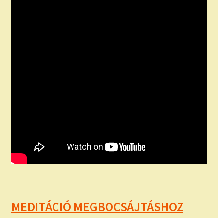
MEDITÁCIÓ MEGBOCSÁJTÁSHOZ