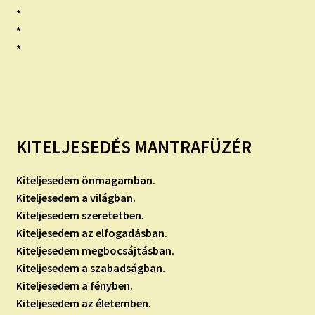
*
*
*
KITELJESEDÉS MANTRAFÜZÉR
Kiteljesedem önmagamban.
Kiteljesedem a világban.
Kiteljesedem szeretetben.
Kiteljesedem az elfogadásban.
Kiteljesedem megbocsájtásban.
Kiteljesedem a szabadságban.
Kiteljesedem a fényben.
Kiteljesedem az életemben.