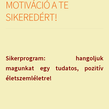
MOTIVÁCIÓ A TE
SIKEREDÉRT!
Sikerprogram: hangoljuk
magunkat egy tudatos, pozitív
életszemléletre!