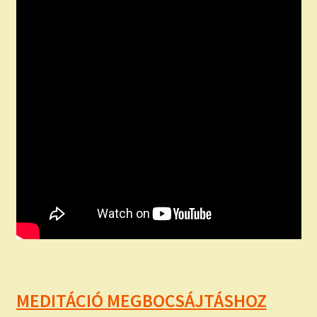
MEDITÁCIÓ MEGBOCSÁJTÁSHOZ