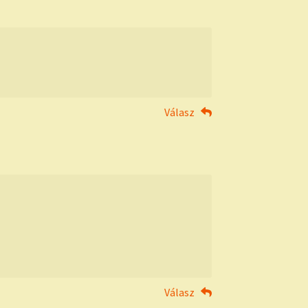
Válasz
Válasz