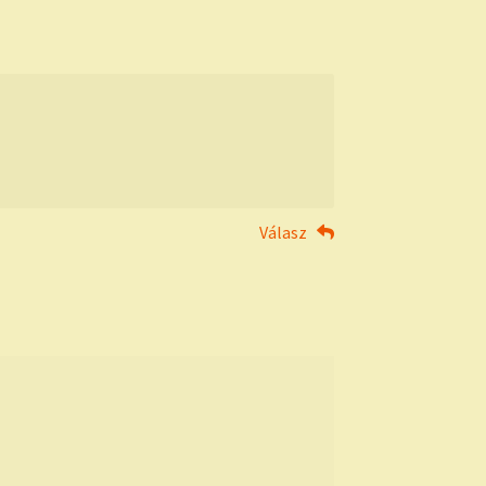
Válasz