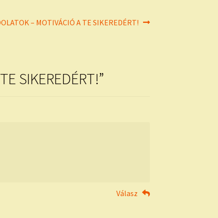
OLATOK – MOTIVÁCIÓ A TE SIKEREDÉRT!
TE SIKEREDÉRT!
”
Válasz