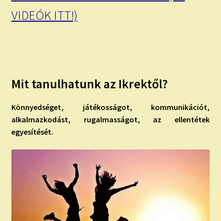
VIDEÓK ITT!)
Mit tanulhatunk az Ikrektől?
Könnyedséget, játékosságot, kommunikációt,
alkalmazkodást, rugalmasságot, az ellentétek
egyesítését.