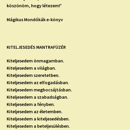
köszönöm, hogy létezem!”
Mágikus Mondókák e-könyv
KITELJESEDÉS MANTRAFÜZÉR
Kiteljesedem önmagamban.
Kiteljesedem a világban.
Kiteljesedem szeretetben.
Kiteljesedem az elfogadásban.
Kiteljesedem megbocsájtásban.
Kiteljesedem a szabadságban.
Kiteljesedem a fényben.
Kiteljesedem az életemben.
Kiteljesedem a kiteljesedésben.
Kiteljesedem a beteljesülésben.