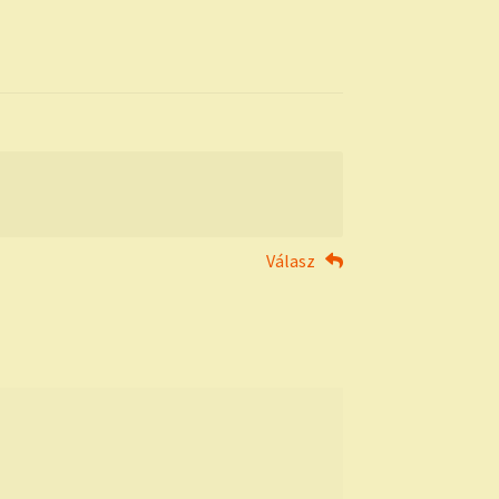
Válasz