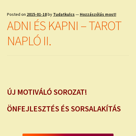
Posted on
2015-01-18
by
Tudatkulcs
—
Hozzászólás most!
ADNI ÉS KAPNI – TAROT
NAPLÓ II.
ÚJ MOTIVÁLÓ SOROZAT!
ÖNFEJLESZTÉS ÉS SORSALAKÍTÁS