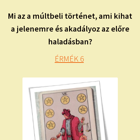
Mi az a múltbeli történet, ami kihat
a jelenemre és akadályoz az előre
haladásban?
ÉRMÉK 6