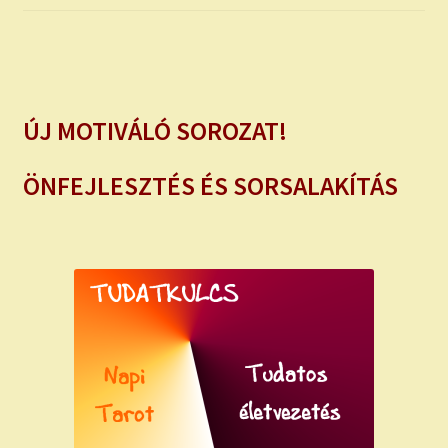
ÚJ MOTIVÁLÓ SOROZAT!
ÖNFEJLESZTÉS ÉS SORSALAKÍTÁS