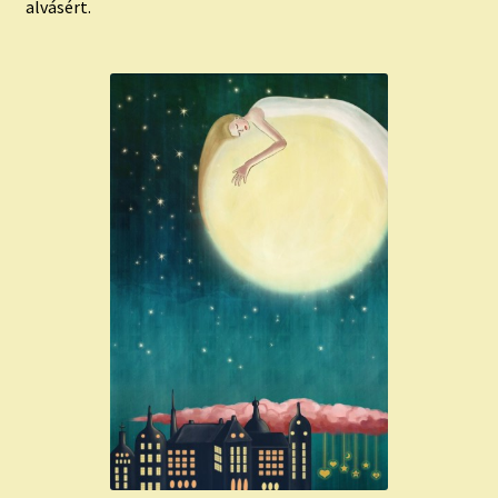
alvásért.