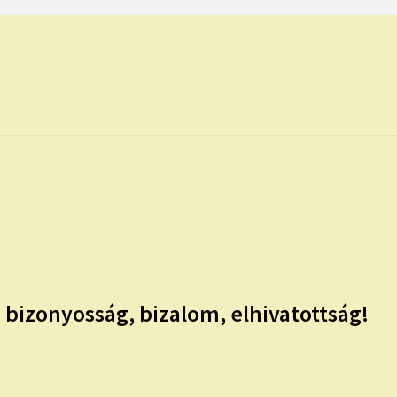
 bizonyosság, bizalom, elhivatottság!