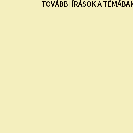
TOVÁBBI ÍRÁSOK A TÉMÁBAN