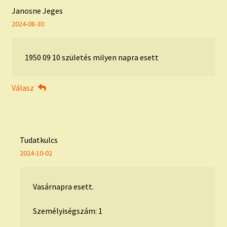
Janosne Jeges
2024-08-30
1950 09 10 születés milyen napra esett
Válasz
Tudatkulcs
2024-10-02
Vasárnapra esett.
Személyiségszám: 1