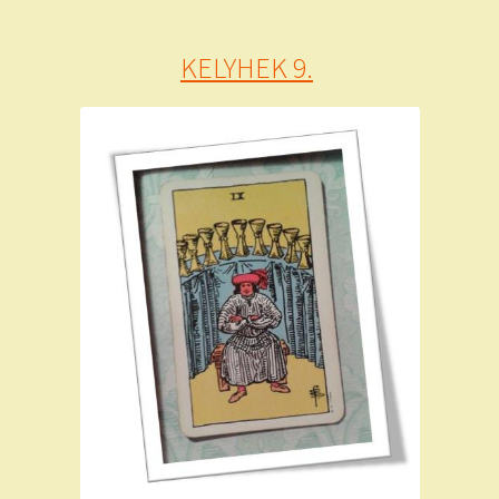
KELYHEK 9.