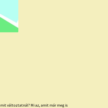
mit változtatnál? Mi az, amit már meg is