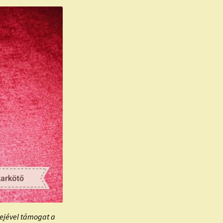
rejével támogat a