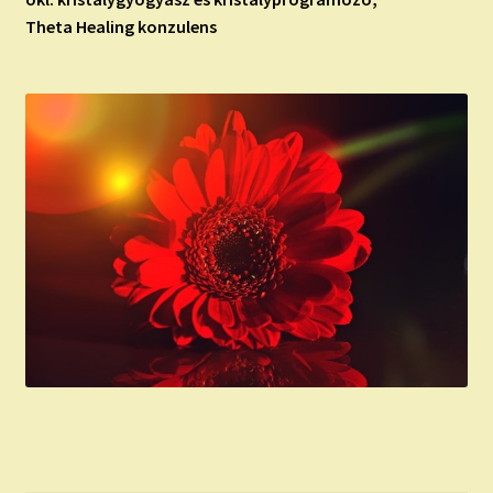
Theta Healing konzulens