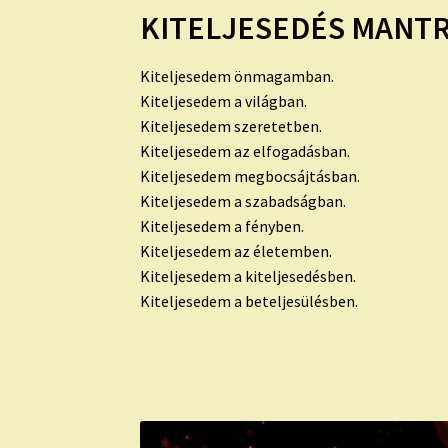
KITELJESEDÉS MANT
Kiteljesedem önmagamban.
Kiteljesedem a világban.
Kiteljesedem szeretetben.
Kiteljesedem az elfogadásban.
Kiteljesedem megbocsájtásban.
Kiteljesedem a szabadságban.
Kiteljesedem a fényben.
Kiteljesedem az életemben.
Kiteljesedem a kiteljesedésben.
Kiteljesedem a beteljesülésben.