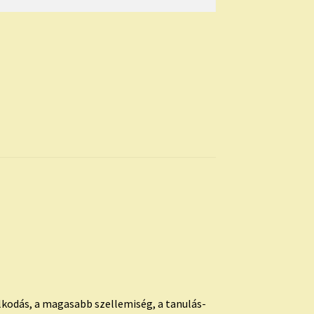
lkodás, a magasabb szellemiség, a tanulás-