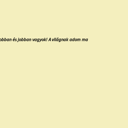
 jobban és jobban vagyok! A világnak adom ma