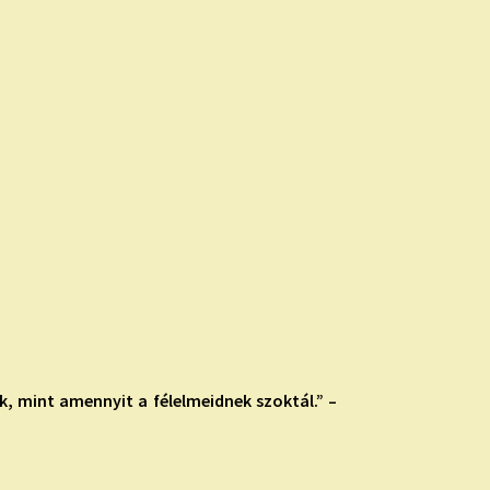
, mint amennyit a félelmeidnek szoktál.” –