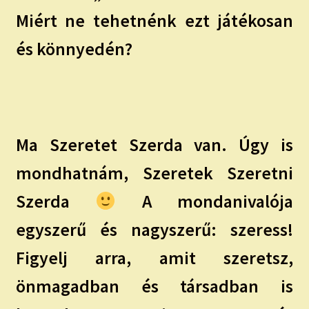
Miért ne tehetnénk ezt játékosan
és könnyedén?
Ma Szeretet Szerda van. Úgy is
mondhatnám, Szeretek Szeretni
Szerda
A mondanivalója
egyszerű és nagyszerű: szeress!
Figyelj arra, amit szeretsz,
önmagadban és társadban is