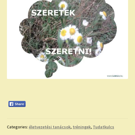
Categories:
életvezetési tanácsok
,
tréningek
,
Tudatkulcs