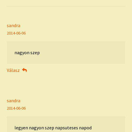
sandra
2014-06-06
nagyon szep
Válasz
sandra
2014-06-06
legyen nagyon szep napsuteses napod