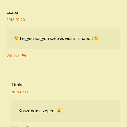
Csaba
2015-03-20
Legyen nagyon szép és vidám a napod
Válasz
Timke
2015-07-06
Köszönöm szépen!