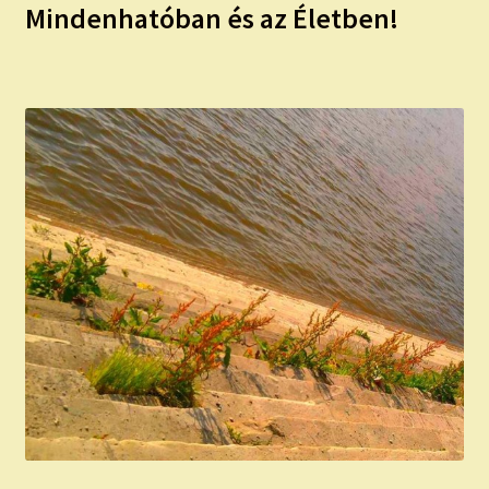
Mindenhatóban és az Életben!