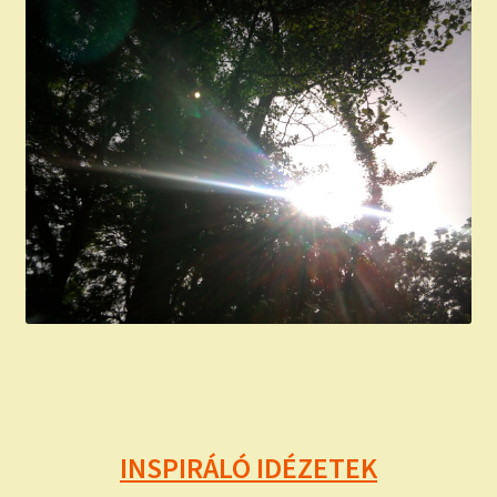
INSPIRÁLÓ IDÉZETEK