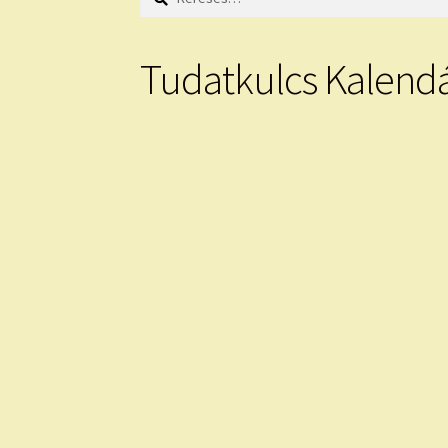
Tudatkulcs Kalend