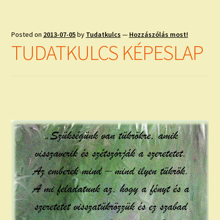
Posted on
2013-07-05
by
Tudatkulcs
—
Hozzászólás most!
TUDATKULCS KÉPESLAP