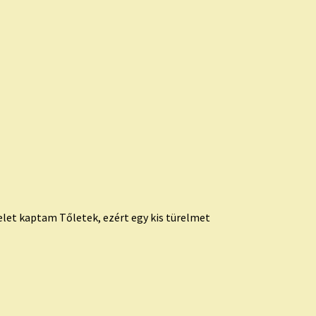
elet kaptam Tőletek, ezért egy kis türelmet