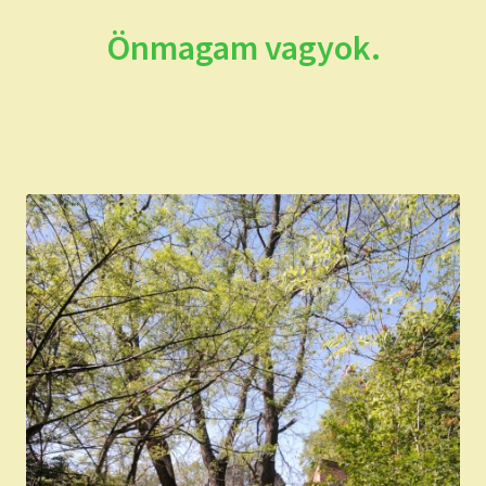
Önmagam vagyok.