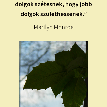
dolgok szétesnek, hogy jobb
dolgok születhessenek.”
Marilyn Monroe