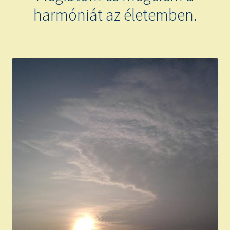
harmóniát az életemben.