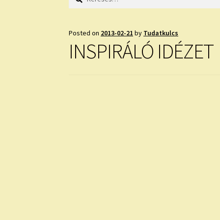
Posted on
2013-02-21
by
Tudatkulcs
INSPIRÁLÓ IDÉZET