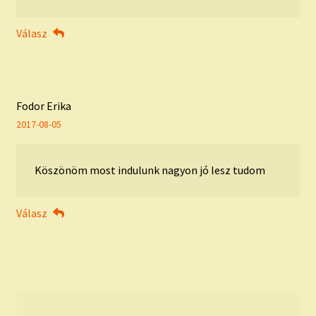
Válasz
Fodor Erika
2017-08-05
Köszönöm most indulunk nagyon jó lesz tudom
Válasz