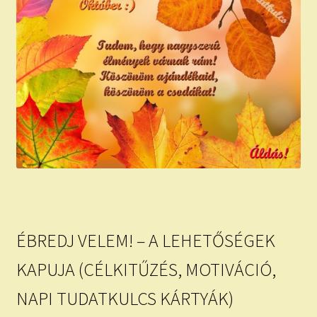
ÉBREDJ VELEM! – A LEHETŐSÉGEK
KAPUJA (CÉLKITŰZÉS, MOTIVÁCIÓ,
NAPI TUDATKULCS KÁRTYÁK)