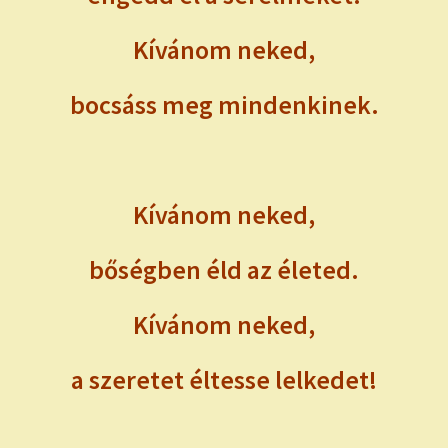
Kívánom neked,
bocsáss meg mindenkinek.
Kívánom neked,
bőségben éld az életed.
Kívánom neked,
a szeretet éltesse lelkedet!