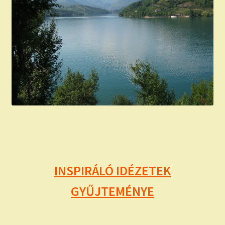
INSPIRÁLÓ IDÉZETEK
GYŰJTEMÉNYE