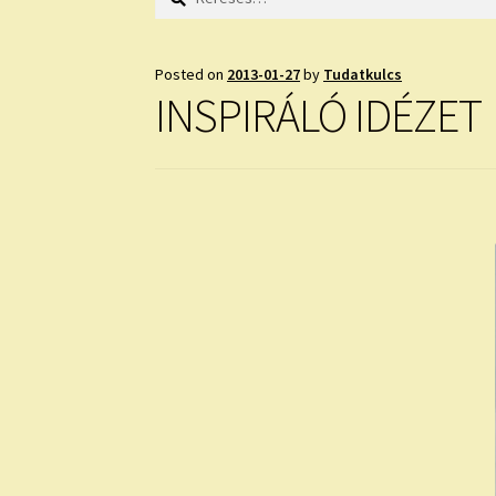
Posted on
2013-01-27
by
Tudatkulcs
INSPIRÁLÓ IDÉZET