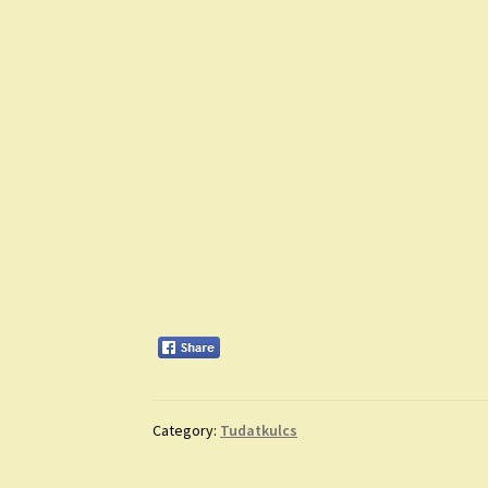
Category:
Tudatkulcs