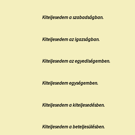
Kiteljesedem a szabadságban.
Kiteljesedem az igazságban.
Kiteljesedem az egyediségemben.
Kiteljesedem egységemben.
Kiteljesedem a kiteljesedésben.
Kiteljesedem a beteljesülésben.