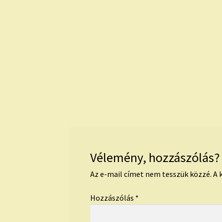
Vélemény, hozzászólás?
Az e-mail címet nem tesszük közzé.
A 
Hozzászólás
*