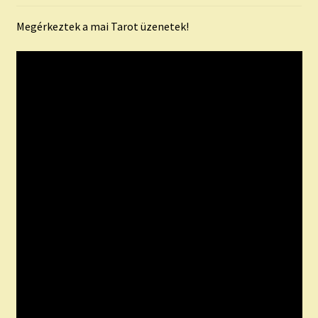
Megérkeztek a mai Tarot üzenetek!